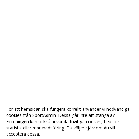
För att hemsidan ska fungera korrekt använder vi nödvändiga
cookies från SportAdmin. Dessa går inte att stänga av.
Föreningen kan också använda frivilliga cookies, t.ex. för
statistik eller marknadsföring. Du väljer själv om du vill
acceptera dessa.