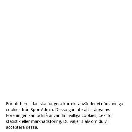
För att hemsidan ska fungera korrekt använder vi nödvändiga
cookies från SportAdmin. Dessa går inte att stänga av.
Föreningen kan också använda frivilliga cookies, t.ex. för
statistik eller marknadsföring. Du väljer själv om du vill
acceptera dessa.