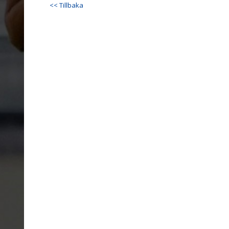
<< Tillbaka