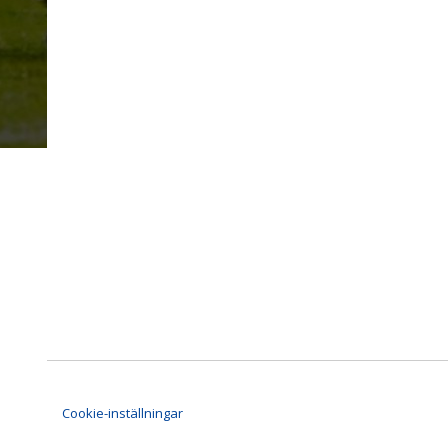
Cookie-inställningar