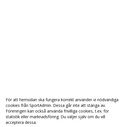
För att hemsidan ska fungera korrekt använder vi nödvändiga
cookies från SportAdmin. Dessa går inte att stänga av.
Föreningen kan också använda frivilliga cookies, t.ex. för
statistik eller marknadsföring. Du väljer själv om du vill
acceptera dessa.