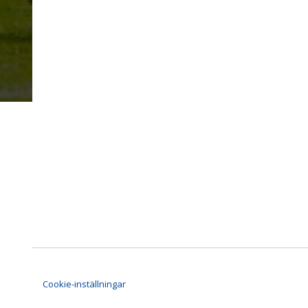
Cookie-inställningar