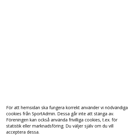
För att hemsidan ska fungera korrekt använder vi nödvändiga
cookies från SportAdmin. Dessa går inte att stänga av.
Föreningen kan också använda frivilliga cookies, t.ex. för
statistik eller marknadsföring. Du väljer själv om du vill
acceptera dessa.