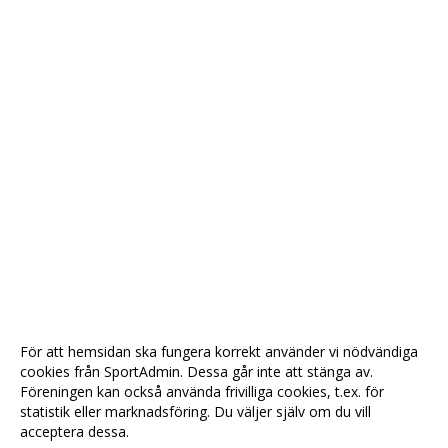
För att hemsidan ska fungera korrekt använder vi nödvändiga
cookies från SportAdmin. Dessa går inte att stänga av.
Föreningen kan också använda frivilliga cookies, t.ex. för
statistik eller marknadsföring. Du väljer själv om du vill
acceptera dessa.