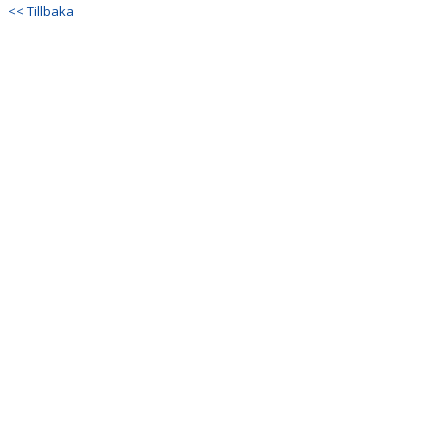
<< Tillbaka