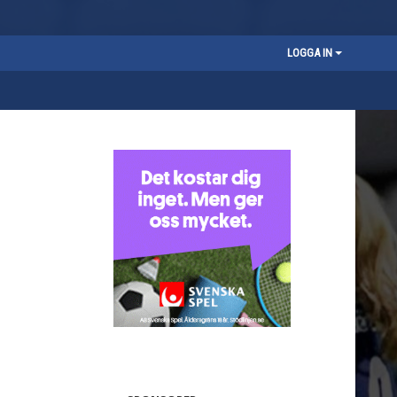
LOGGA IN