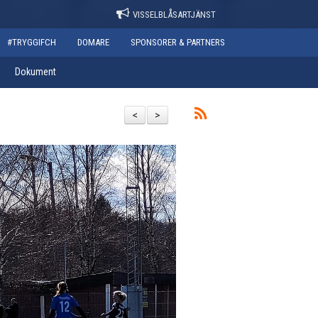
VISSELBLÅSARTJÄNST
#TRYGGIFCH
DOMARE
SPONSORER & PARTNERS
Dokument
<
>