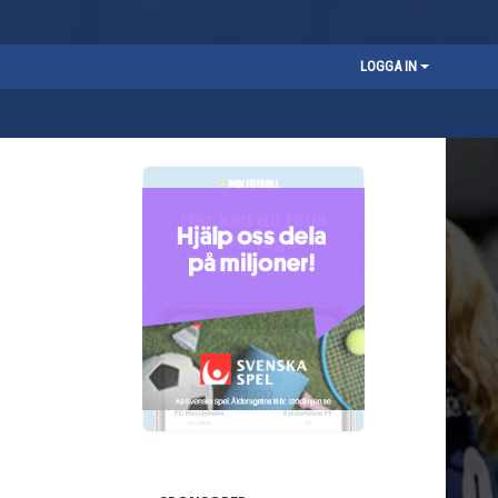
LOGGA IN