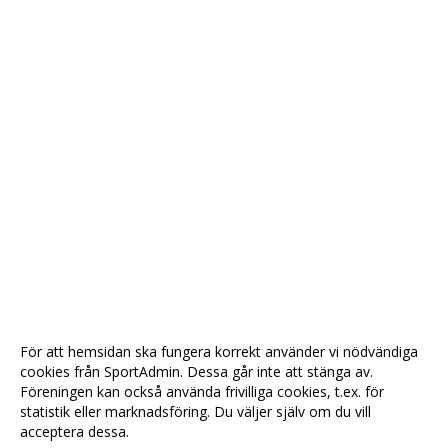
För att hemsidan ska fungera korrekt använder vi nödvändiga
cookies från SportAdmin. Dessa går inte att stänga av.
Föreningen kan också använda frivilliga cookies, t.ex. för
statistik eller marknadsföring. Du väljer själv om du vill
acceptera dessa.