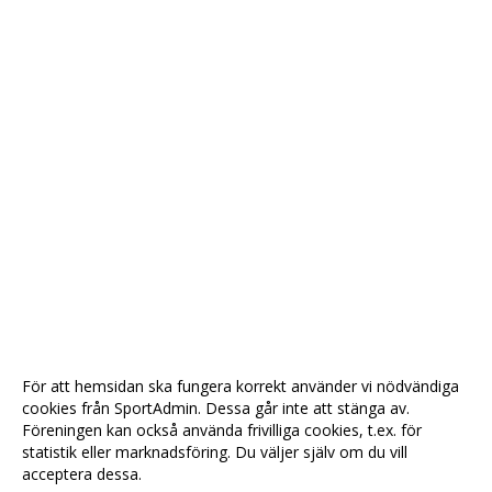
För att hemsidan ska fungera korrekt använder vi nödvändiga
cookies från SportAdmin. Dessa går inte att stänga av.
Föreningen kan också använda frivilliga cookies, t.ex. för
statistik eller marknadsföring. Du väljer själv om du vill
acceptera dessa.