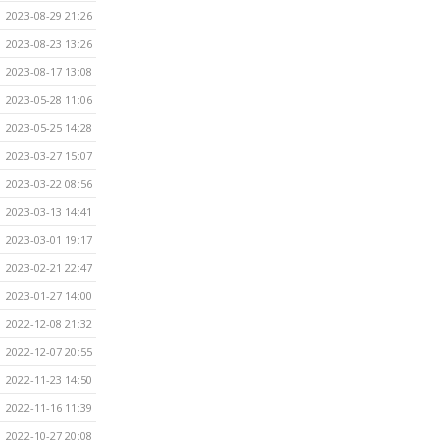
2023-08-29 21:26
2023-08-23 13:26
2023-08-17 13:08
2023-05-28 11:06
2023-05-25 14:28
2023-03-27 15:07
2023-03-22 08:56
2023-03-13 14:41
2023-03-01 19:17
2023-02-21 22:47
2023-01-27 14:00
2022-12-08 21:32
2022-12-07 20:55
2022-11-23 14:50
2022-11-16 11:39
2022-10-27 20:08