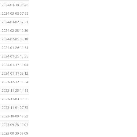
2024-03-18 09:46
2024-03-05 07:55
2024-03-02 12:53
2024-02-28 12:30
2024-02-05 08:18
2024-01-26 11:51
2024-01-25 13:35
2024-01-17 11:04
2024-01-17 08:12
2023-12-12 10:54
2023-11-23 14:55
2023-11-03 07:56
2023-11-01 07:53
2023-10-09 19:22
2023-09-28 11:07
2023-08-30 09:09