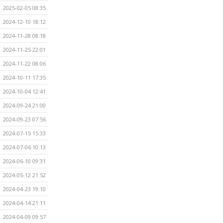
2025-02-05 08:35
2024-12-10 18:12
2024-11-28 08:18
2024-11-25 22:01
2024-11-22 08:06
2024-10-11 17:35
2024-10-04 12:41
2024-09-24 21:00
2024-09-23 07:56
2024-07-15 15:33
2024-07-06 10:13
2024-06-10 09:31
2024-05-12 21:52
2024-04-23 19:10
2024-04-14 21:11
2024-04-09 09:57