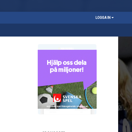
LOGGA IN