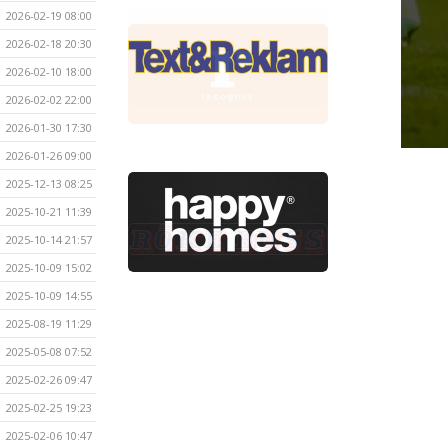
2026-02-19 08:00
2026-02-18 20:30
2026-02-10 18:00
2026-02-02 22:00
2026-01-30 17:30
2026-01-26 09:00
2025-12-13 08:25
2025-10-21 11:39
2025-10-14 21:57
2025-10-09 15:02
2025-10-09 14:55
2025-08-19 11:29
2025-05-08 07:52
2025-02-26 09:47
2025-02-25 19:23
2025-02-06 10:47