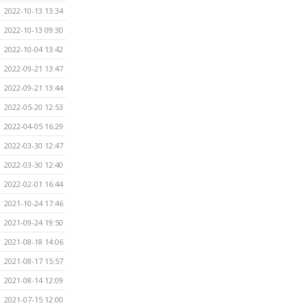
2022-10-13 13:34
2022-10-13 09:30
2022-10-04 13:42
2022-09-21 13:47
2022-09-21 13:44
2022-05-20 12:53
2022-04-05 16:29
2022-03-30 12:47
2022-03-30 12:40
2022-02-01 16:44
2021-10-24 17:46
2021-09-24 19:50
2021-08-18 14:06
2021-08-17 15:57
2021-08-14 12:09
2021-07-15 12:00