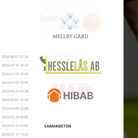
2026-08-07 21:32
2026-07-19 18:47
2026-07-07 10:00
2026-07-01 10:00
2026-06-23 09:26
2026-06-01 10:00
2026-05-09 22:00
2026-03-28 08:00
2026-03-25 23:00
SAMARBETEN
2026-03-13 16:21