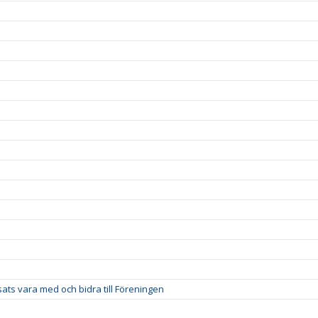
nsats vara med och bidra till Föreningen