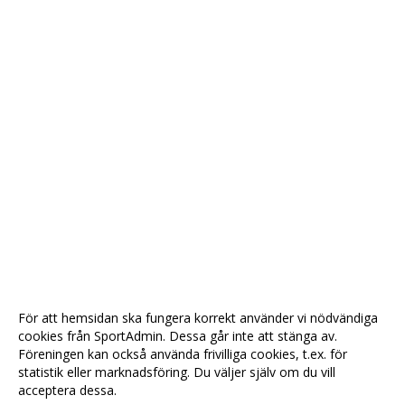
För att hemsidan ska fungera korrekt använder vi nödvändiga
cookies från SportAdmin. Dessa går inte att stänga av.
Föreningen kan också använda frivilliga cookies, t.ex. för
statistik eller marknadsföring. Du väljer själv om du vill
acceptera dessa.