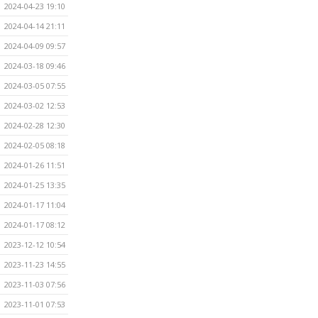
2024-04-23 19:10
2024-04-14 21:11
2024-04-09 09:57
2024-03-18 09:46
2024-03-05 07:55
2024-03-02 12:53
2024-02-28 12:30
2024-02-05 08:18
2024-01-26 11:51
2024-01-25 13:35
2024-01-17 11:04
2024-01-17 08:12
2023-12-12 10:54
2023-11-23 14:55
2023-11-03 07:56
2023-11-01 07:53