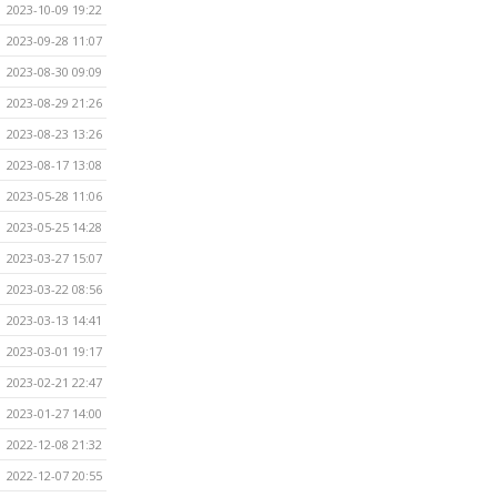
2023-10-09 19:22
2023-09-28 11:07
2023-08-30 09:09
2023-08-29 21:26
2023-08-23 13:26
2023-08-17 13:08
2023-05-28 11:06
2023-05-25 14:28
2023-03-27 15:07
2023-03-22 08:56
2023-03-13 14:41
2023-03-01 19:17
2023-02-21 22:47
2023-01-27 14:00
2022-12-08 21:32
2022-12-07 20:55