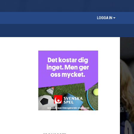
LOGGA IN