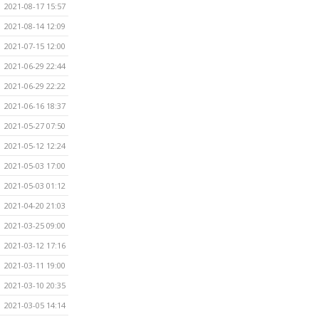
2021-08-17 15:57
2021-08-14 12:09
2021-07-15 12:00
2021-06-29 22:44
2021-06-29 22:22
2021-06-16 18:37
2021-05-27 07:50
2021-05-12 12:24
2021-05-03 17:00
2021-05-03 01:12
2021-04-20 21:03
2021-03-25 09:00
2021-03-12 17:16
2021-03-11 19:00
2021-03-10 20:35
2021-03-05 14:14