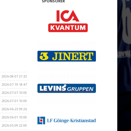
SPONSORER
2026-08-07 21:32
2026-07-19 18:47
2026-07-07 10:00
2026-07-01 10:00
2026-06-23 09:26
2026-06-01 10:00
2026-05-09 22:00