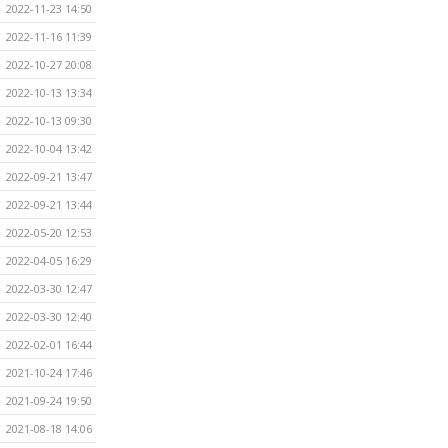
2022-11-23 14:50
2022-11-16 11:39
2022-10-27 20:08
2022-10-13 13:34
2022-10-13 09:30
2022-10-04 13:42
2022-09-21 13:47
2022-09-21 13:44
2022-05-20 12:53
2022-04-05 16:29
2022-03-30 12:47
2022-03-30 12:40
2022-02-01 16:44
2021-10-24 17:46
2021-09-24 19:50
2021-08-18 14:06