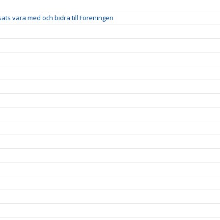
nsats vara med och bidra till Föreningen